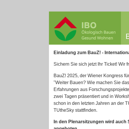
Einladung zum BauZ! - Internationa
Sichern Sie sich jetzt Ihr Ticket! Wir
BauZ! 2025, der Wiener Kongress für
"Weiter Bauen? Wie machen Sie das?
Erfahrungen aus Forschungsprojekt
zwei Tagen präsentiert und in Work
schon in den letzten Jahren an der 
TUtheSky stattfinden.
In den Plenarsitzungen wird auch
angeboten.