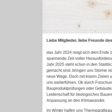
Liebe Mitglieder, liebe Freunde de
das Jahr 2024 neigt sich dem Ende z
spannende Zeit voller Herausforderu
Jahr 2025 steht schon in den Startl
gemacht sind, bringen uns Stürme od
neue Wege. Doch mit klaren Zielen un
uns weiterführen. Ob durch Forschu
Bauproduktprüfungen oder Gebäudezer
Leidenschaft für ökologisches Bauen
Anpassung an den Klimawandel.
Im Winter halfen uns Thermografiea