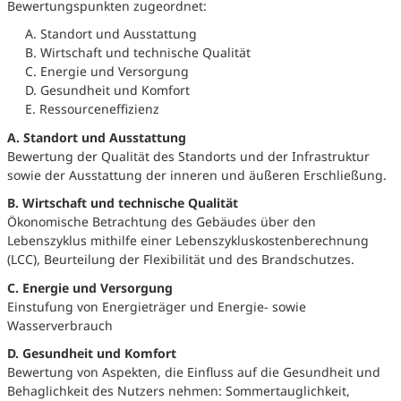
Bewertungspunkten zugeordnet:
A. Standort und Ausstattung
B. Wirtschaft und technische Qualität
C. Energie und Versorgung
D. Gesundheit und Komfort
E. Ressourceneffizienz
A. Standort und Ausstattung
Bewertung der Qualität des Standorts und der Infrastruktur
sowie der Ausstattung der inneren und äußeren Erschließung.
B. Wirtschaft und technische Qualität
Ökonomische Betrachtung des Gebäudes über den
Lebenszyklus mithilfe einer Lebenszykluskostenberechnung
(LCC), Beurteilung der Flexibilität und des Brandschutzes.
C. Energie und Versorgung
Einstufung von Energieträger und Energie- sowie
Wasserverbrauch
D. Gesundheit und Komfort
Bewertung von Aspekten, die Einfluss auf die Gesundheit und
Behaglichkeit des Nutzers nehmen: Sommertauglichkeit,