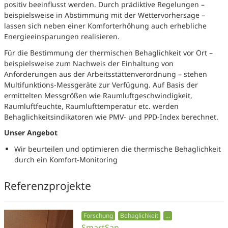
positiv beeinflusst werden. Durch prädiktive Regelungen –
beispielsweise in Abstimmung mit der Wettervorhersage –
lassen sich neben einer Komforterhöhung auch erhebliche
Energieeinsparungen realisieren.
Für die Bestimmung der thermischen Behaglichkeit vor Ort –
beispielsweise zum Nachweis der Einhaltung von
Anforderungen aus der Arbeitsstättenverordnung – stehen
Multifunktions-Messgeräte zur Verfügung. Auf Basis der
ermittelten Messgrößen wie Raumluftgeschwindigkeit,
Raumluftfeuchte, Raumlufttemperatur etc. werden
Behaglichkeitsindikatoren wie PMV- und PPD-Index berechnet.
Unser Angebot
Wir beurteilen und optimieren die thermische Behaglichkeit
durch ein Komfort-Monitoring
Referenzprojekte
Forschung
Behaglichkeit
...
SmartSan