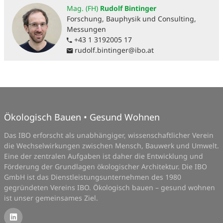
Mag. (FH)
Rudolf Bintinger
Forschung, Bauphysik und Consulting,
Messungen
+43 1 3192005 17
rudolf.bintinger
@
ibo.at
Ökologisch Bauen • Gesund Wohnen
Das IBO erforscht als unabhängiger, wissenschaftlicher Verein
die Wechselwirkungen zwischen Mensch, Bauwerk und Umwelt.
Eine der zentralen Aufgaben ist daher die Entwicklung und
Förderung der Grundlagen ökologischer Architektur. Die IBO
GmbH ist das Dienstleistungsunternehmen des 1980
gegründeten Vereins IBO. Ökologisch bauen – gesund wohnen
ist unser gemeinsames Ziel.