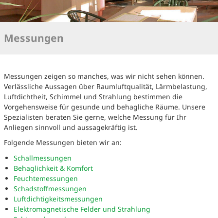
Messungen
Messungen zeigen so manches, was wir nicht sehen können.
Verlässliche Aussagen über Raumluftqualität, Lärmbelastung,
Luftdichtheit, Schimmel und Strahlung bestimmen die
Vorgehensweise für gesunde und behagliche Räume. Unsere
Spezialisten beraten Sie gerne, welche Messung für Ihr
Anliegen sinnvoll und aussagekräftig ist.
Folgende Messungen bieten wir an:
Schallmessungen
Behaglichkeit & Komfort
Feuchtemessungen
Schadstoffmessungen
Luftdichtigkeitsmessungen
Elektromagnetische Felder und Strahlung