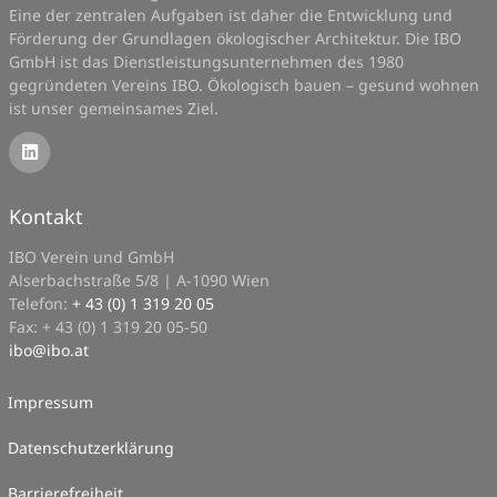
Eine der zentralen Aufgaben ist daher die Entwicklung und
Förderung der Grundlagen ökologischer Architektur. Die IBO
GmbH ist das Dienstleistungsunternehmen des 1980
gegründeten Vereins IBO. Ökologisch bauen – gesund wohnen
ist unser gemeinsames Ziel.
Kontakt
IBO Verein und GmbH
Alserbachstraße 5/8 | A-1090 Wien
Telefon:
+ 43 (0) 1 319 20 05
Fax: + 43 (0) 1 319 20 05-50
ibo
@
ibo.at
Impressum
Datenschutzerklärung
Barrierefreiheit