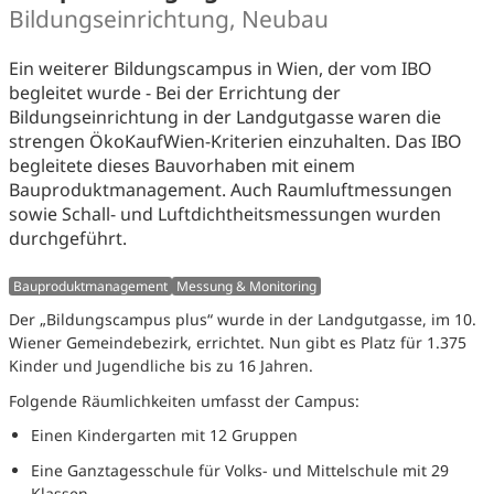
Bildungseinrichtung, Neubau
Ein weiterer Bildungscampus in Wien, der vom IBO
begleitet wurde - Bei der Errichtung der
Bildungseinrichtung in der Landgutgasse waren die
strengen ÖkoKaufWien-Kriterien einzuhalten. Das IBO
begleitete dieses Bauvorhaben mit einem
Bauproduktmanagement. Auch Raumluftmessungen
sowie Schall- und Luftdichtheitsmessungen wurden
durchgeführt.
Bauproduktmanagement
Messung & Monitoring
Der „Bildungscampus plus“ wurde in der Landgutgasse, im 10.
Wiener Gemeindebezirk, errichtet. Nun gibt es Platz für 1.375
Kinder und Jugendliche bis zu 16 Jahren.
Folgende Räumlichkeiten umfasst der Campus:
Einen Kindergarten mit 12 Gruppen
Eine Ganztagesschule für Volks- und Mittelschule mit 29
Klassen