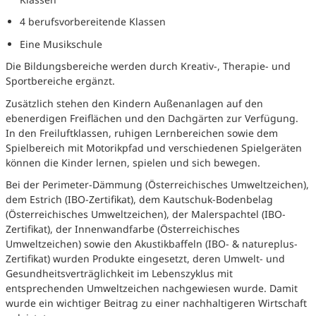
4 berufsvorbereitende Klassen
Eine Musikschule
Die Bildungsbereiche werden durch Kreativ-, Therapie- und
Sportbereiche ergänzt.
Zusätzlich stehen den Kindern Außenanlagen auf den
ebenerdigen Freiflächen und den Dachgärten zur Verfügung.
In den Freiluftklassen, ruhigen Lernbereichen sowie dem
Spielbereich mit Motorikpfad und verschiedenen Spielgeräten
können die Kinder lernen, spielen und sich bewegen.
Bei der Perimeter-Dämmung (Österreichisches Umweltzeichen),
dem Estrich (IBO-Zertifikat), dem Kautschuk-Bodenbelag
(Österreichisches Umweltzeichen), der Malerspachtel (IBO-
Zertifikat), der Innenwandfarbe (Österreichisches
Umweltzeichen) sowie den Akustikbaffeln (IBO- & natureplus-
Zertifikat) wurden Produkte eingesetzt, deren Umwelt- und
Gesundheitsverträglichkeit im Lebenszyklus mit
entsprechenden Umweltzeichen nachgewiesen wurde. Damit
wurde ein wichtiger Beitrag zu einer nachhaltigeren Wirtschaft