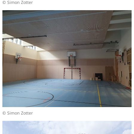
© Simon Zotter
© Simon Zotter