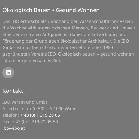
Ökologisch Bauen • Gesund Wohnen
Das IBO erforscht als unabhängiger, wissenschaftlicher Verein
die Wechselwirkungen zwischen Mensch, Bauwerk und Umwelt.
Eine der zentralen Aufgaben ist daher die Entwicklung und
Förderung der Grundlagen ökologischer Architektur. Die IBO
GmbH ist das Dienstleistungsunternehmen des 1980
gegründeten Vereins IBO. Ökologisch bauen – gesund wohnen
ist unser gemeinsames Ziel.
Kontakt
IBO Verein und GmbH
Alserbachstraße 5/8 | A-1090 Wien
Telefon:
+ 43 (0) 1 319 20 05
Fax: + 43 (0) 1 319 20 05-50
ibo
@
ibo.at