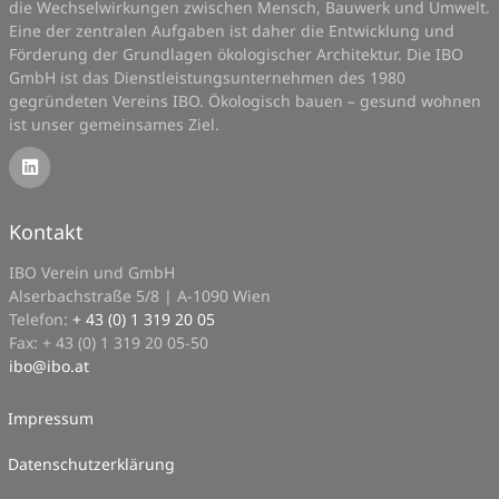
die Wechselwirkungen zwischen Mensch, Bauwerk und Umwelt.
Eine der zentralen Aufgaben ist daher die Entwicklung und
Förderung der Grundlagen ökologischer Architektur. Die IBO
GmbH ist das Dienstleistungsunternehmen des 1980
gegründeten Vereins IBO. Ökologisch bauen – gesund wohnen
ist unser gemeinsames Ziel.
Kontakt
IBO Verein und GmbH
Alserbachstraße 5/8 | A-1090 Wien
Telefon:
+ 43 (0) 1 319 20 05
Fax: + 43 (0) 1 319 20 05-50
ibo
@
ibo.at
Impressum
Datenschutzerklärung