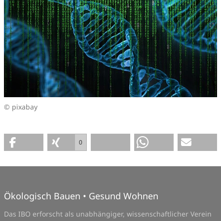
© pixabay
0
Ökologisch Bauen • Gesund Wohnen
Das IBO erforscht als unabhängiger, wissenschaftlicher Verein