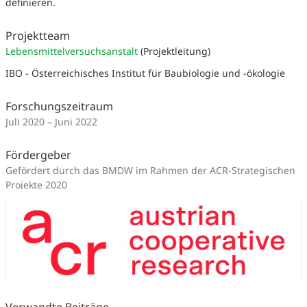
definieren.
Projektteam
Lebensmittelversuchsanstalt
(Projektleitung)
IBO - Österreichisches Institut für Baubiologie und -ökologie
Forschungszeitraum
Juli 2020 – Juni 2022
Fördergeber
Gefördert durch das BMDW im Rahmen der ACR-Strategischen
Projekte 2020