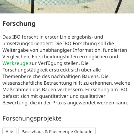
Forschung
Das IBO forscht in erster Linie ergebnis- und
umsetzungsorientiert: Die IBO Forschung soll die
Weitergabe von unabhängiger Information, fundierten
Vergleichen, Entscheidungshilfen ermöglichen und
Werkzeuge
zur Verfügung stellen. Die
Forschungstätigkeit erstreckt sich über alle
Themenbereiche des nachhaltigen Bauens. Die
wissenschaftliche Betrachtung hilft zu erkennen, welche
Maßnahmen das Bauen verbessern. Forschung am IBO
befasst sich mit quantitativer und qualitativer
Bewertung, die in der Praxis angewendet werden kann.
Forschungsprojekte
Alle
Passivhaus & Plusenergie Gebäude