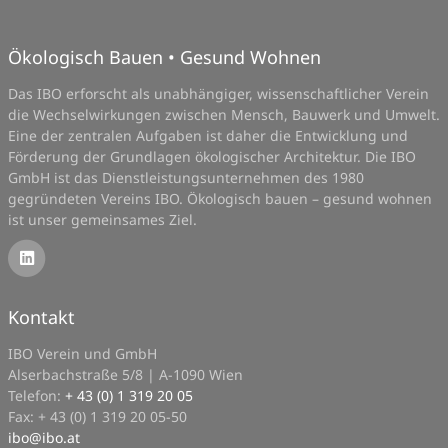
Ökologisch Bauen • Gesund Wohnen
Das IBO erforscht als unabhängiger, wissenschaftlicher Verein
die Wechselwirkungen zwischen Mensch, Bauwerk und Umwelt.
Eine der zentralen Aufgaben ist daher die Entwicklung und
Förderung der Grundlagen ökologischer Architektur. Die IBO
GmbH ist das Dienstleistungsunternehmen des 1980
gegründeten Vereins IBO. Ökologisch bauen – gesund wohnen
ist unser gemeinsames Ziel.
Kontakt
IBO Verein und GmbH
Alserbachstraße 5/8 | A-1090 Wien
Telefon:
+ 43 (0) 1 319 20 05
Fax: + 43 (0) 1 319 20 05-50
ibo
@
ibo.at