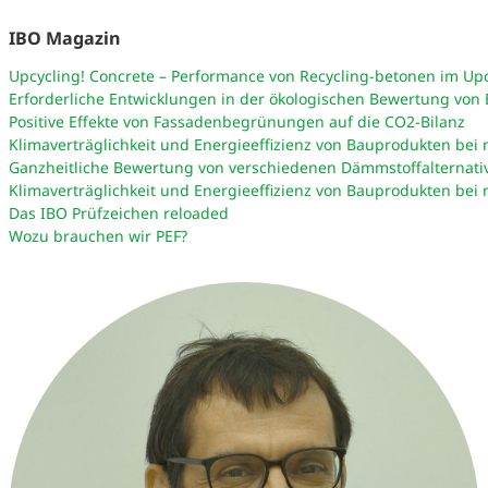
IBO Magazin
Upcycling! Concrete – Performance von Recycling-betonen im Up
Erforderliche Entwicklungen in der ökologischen Bewertung von
Positive Effekte von Fassadenbegrünungen auf die CO2-Bilanz
Klimaverträglichkeit und Energieeffizienz von Bauprodukten bei 
Ganzheitliche Bewertung von verschiedenen Dämmstoffalternati
Klimaverträglichkeit und Energieeffizienz von Bauprodukten bei 
Das IBO Prüfzeichen reloaded
Wozu brauchen wir PEF?