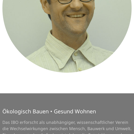
Ökologisch Bauen • Gesund Wohnen
Das IBO erforscht als unabhängiger, wissenschaftlicher Verein
die Wechselwirkungen zwischen Mensch, Bauwerk und Umwelt.