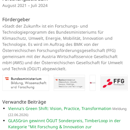
August 2021 – Juli 2024
Fördergeber
»Stadt der Zukunft« ist ein Forschungs- und
Technologieprogramm des Bundesministeriums für
Klimaschutz, Umwelt, Energie, Mobilität, Innovation und
Technologie. Es wird im Auftrag des BMK von der
Österreichischen Forschungsförderungsgesellschaft (FFG)
gemeinsam mit der Austria Wirtschaftsservice Gesellschaft
mbH (AWS) und der Österreichischen Gesellschaft für Umwelt
und Technik (ÖGUT) abgewickelt.
Verwandte Beiträge
Vienna's Green Shift: Vision, Practice, Transformation
Meldung
(22.06.2026)
GLASGrün gewinnt ÖGUT Sonderpreis, TimberLoop in der
Kategorie "Mit Forschung & Innovation zur