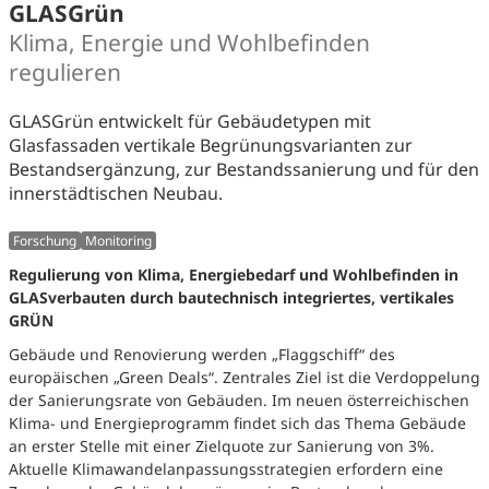
GLASGrün
Klima, Energie und Wohlbefinden
regulieren
GLASGrün entwickelt für Gebäudetypen mit
Glasfassaden vertikale Begrünungsvarianten zur
Bestandsergänzung, zur Bestandssanierung und für den
innerstädtischen Neubau.
Forschung
Monitoring
Regulierung von Klima, Energiebedarf und Wohlbefinden in
GLASverbauten durch bautechnisch integriertes, vertikales
GRÜN
Gebäude und Renovierung werden „Flaggschiff“ des
europäischen „Green Deals“. Zentrales Ziel ist die Verdoppelung
der Sanierungsrate von Gebäuden. Im neuen österreichischen
Klima- und Energieprogramm findet sich das Thema Gebäude
an erster Stelle mit einer Zielquote zur Sanierung von 3%.
Aktuelle Klimawandelanpassungsstrategien erfordern eine