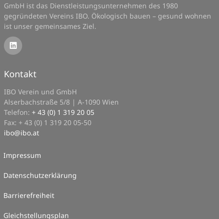
GmbH ist das Dienstleistungsunternehmen des 1980
gegründeten Vereins IBO. Ökologisch bauen – gesund wohnen
ist unser gemeinsames Ziel.
Kontakt
IBO Verein und GmbH
Alserbachstraße 5/8 | A-1090 Wien
Telefon:
+ 43 (0) 1 319 20 05
Fax: + 43 (0) 1 319 20 05-50
ibo
@
ibo.at
Impressum
Datenschutzerklärung
Barrierefreiheit
Gleichstellungsplan