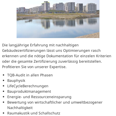
Die langjährige Erfahrung mit nachhaltigen
Gebäudezertifizierungen lässt uns Optimierungen rasch
erkennen und die nötige Dokumentation für einzelen Kriterien
oder die gesamte Zertifizierung zuverlässig bereitstellen.
Profitieren Sie von unserer Expertise.
TQB-Audit in allen Phasen
Bauphysik
LifeCycleBerechnungen
Bauproduktmanagement
Energie- und Ressourceneinsparung
Bewertung von wirtschaftlicher und umweltbezogener
Nachhaltigkeit
Raumakustik und Schallschutz