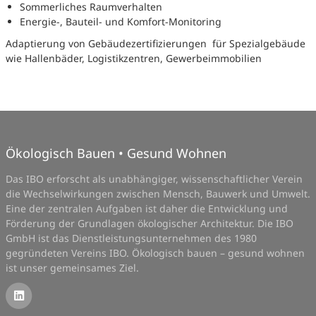
Sommerliches Raumverhalten
Energie-, Bauteil- und Komfort-Monitoring
Adaptierung von Gebäudezertifizierungen für Spezialgebäude
wie Hallenbäder, Logistikzentren, Gewerbeimmobilien
Ökologisch Bauen • Gesund Wohnen
Das IBO erforscht als unabhängiger, wissenschaftlicher Verein
die Wechselwirkungen zwischen Mensch, Bauwerk und Umwelt.
Eine der zentralen Aufgaben ist daher die Entwicklung und
Förderung der Grundlagen ökologischer Architektur. Die IBO
GmbH ist das Dienstleistungsunternehmen des 1980
gegründeten Vereins IBO. Ökologisch bauen – gesund wohnen
ist unser gemeinsames Ziel.