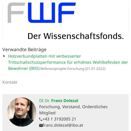
Verwandte Beiträge
Holzverbundplatten mit verbesserter
Trittschallschutzperformance für erhöhtes Wohlbefinden der
Bewohner (IRIS)
Referenzprojekt Forschung
(01.01.2022)
Kontakt
DI Dr.
Franz Dolezal
Forschung, Vorstand, Ordentliches
Mitglied
+43 1 3192005 21
franz.dolezal@ibo.at