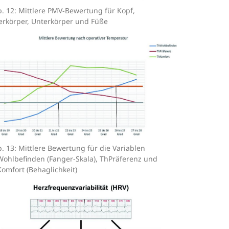
. 12: Mittlere PMV-Bewertung für Kopf,
rkörper, Unterkörper und Füße
. 13: Mittlere Bewertung für die Variablen
ohlbefinden (Fanger-Skala), ThPräferenz und
omfort (Behaglichkeit)