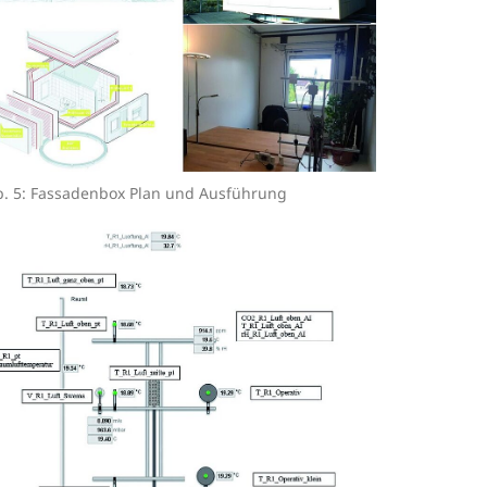
. 5: Fassadenbox Plan und Ausführung