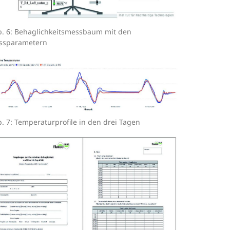
. 6: Behaglichkeitsmessbaum mit den
ssparametern
. 7: Temperaturprofile in den drei Tagen