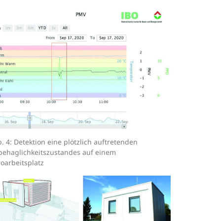
. 4: Detektion eine plötzlich auftretenden
ehaglichkeitszustandes auf einem
oarbeitsplatz