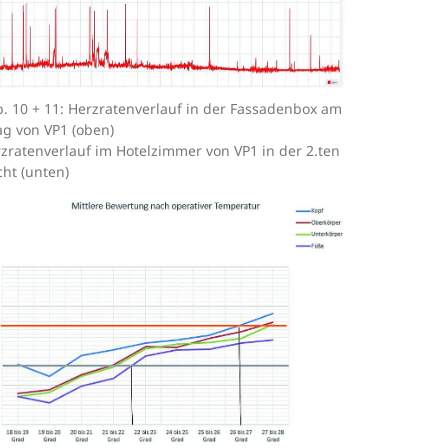
. 10 + 11: Herzratenverlauf in der Fassadenbox am
ag von VP1 (oben)
zratenverlauf im Hotelzimmer von VP1 in der 2.ten
ht (unten)