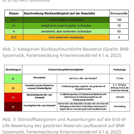
Abb. 2: Kategorien Rückbaufreundliche Bauweise (Quelle: BNB
Systematik, Fortentwicklung Kriteriensteckbrief 4.1.4, 2022)
Abb. 3: Störstoffkategorien und Auswirkungen auf die End-of-
Life-Bewertung des gestörten Materials (aufbauend auf BNB
Systematik, Fortentwicklung Kriteriensteckbrief 4.1.4, 2022)