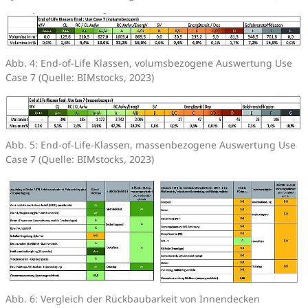
Abb. 4: End-of-Life Klassen, volumsbezogene Auswertung Use
Case 7 (Quelle: BIMstocks, 2023)
Abb. 5: End-of-Life-Klassen, massenbezogene Auswertung Use
Case 7 (Quelle: BIMstocks, 2023)
Abb. 6: Vergleich der Rückbaubarkeit von Innendecken