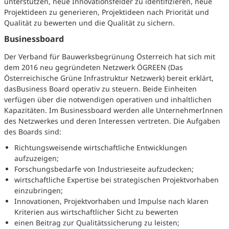
unterstützen, neue Innovationsfelder zu identifizieren, neue
Projektideen zu generieren, Projektideen nach Priorität und
Qualität zu bewerten und die Qualität zu sichern.
Businessboard
Der Verband für Bauwerksbegrünung Österreich hat sich mit
dem 2016 neu gegründeten Netzwerk ÖGREEN (Das
Österreichische Grüne Infrastruktur Netzwerk) bereit erklärt,
dasBusiness Board operativ zu steuern. Beide Einheiten
verfügen über die notwendigen operativen und inhaltlichen
Kapazitäten. Im Businessboard werden alle UnternehmerInnen
des Netzwerkes und deren Interessen vertreten. Die Aufgaben
des Boards sind:
Richtungsweisende wirtschaftliche Entwicklungen
aufzuzeigen;
Forschungsbedarfe von Industrieseite aufzudecken;
wirtschaftliche Expertise bei strategischen Projektvorhaben
einzubringen;
Innovationen, Projektvorhaben und Impulse nach klaren
Kriterien aus wirtschaftlicher Sicht zu bewerten
einen Beitrag zur Qualitätssicherung zu leisten;