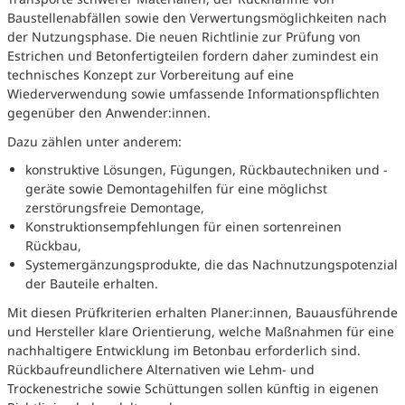
Baustellenabfällen sowie den Verwertungsmöglichkeiten nach
der Nutzungsphase. Die neuen Richtlinie zur Prüfung von
Estrichen und Betonfertigteilen fordern daher zumindest ein
technisches Konzept zur Vorbereitung auf eine
Wiederverwendung sowie umfassende Informationspflichten
gegenüber den Anwender:innen.
Dazu zählen unter anderem:
konstruktive Lösungen, Fügungen, Rückbautechniken und -
geräte sowie Demontagehilfen für eine möglichst
zerstörungsfreie Demontage,
Konstruktionsempfehlungen für einen sortenreinen
Rückbau,
Systemergänzungsprodukte, die das Nachnutzungspotenzial
der Bauteile erhalten.
Mit diesen Prüfkriterien erhalten Planer:innen, Bauausführende
und Hersteller klare Orientierung, welche Maßnahmen für eine
nachhaltigere Entwicklung im Betonbau erforderlich sind.
Rückbaufreundlichere Alternativen wie Lehm- und
Trockenestriche sowie Schüttungen sollen künftig in eigenen