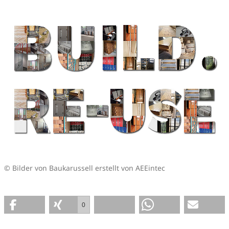
© Bilder von Baukarussell erstellt von AEEintec
0