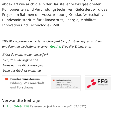
abgeklärt wie auch die in der Baustellenpraxis geeigneten
Komponenten und Verbindungstechniken. Gefördert wird das
Projekt im Rahmen der Ausschreibung Kreislaufwirtschaft vom
Bundesministerium für Klimaschutz, Energie, Mobilität,
Innovation und Technologie (BMK).
*
Die Worte „Warum in die Ferne schweifen? Sieh, das Gute liegt so nah“ sind
angelehnt an die Anfangsverse von
Goethes
Vierzeiler Erinnerung:
„Willst du immer weiter schweifen?
Sieh, das Gute liegt so nah.
Lerne nur das Glück ergreifen,
Denn das Glück ist immer da.“
Verwandte Beiträge
Build-Re-Use
Referenzprojekt Forschung
(01.02.2022)