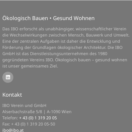
Ökologisch Bauen • Gesund Wohnen
Das IBO erforscht als unabhängiger, wissenschaftlicher Verein
die Wechselwirkungen zwischen Mensch, Bauwerk und Umwelt.
Eine der zentralen Aufgaben ist daher die Entwicklung und
Förderung der Grundlagen ökologischer Architektur. Die IBO
GmbH ist das Dienstleistungsunternehmen des 1980
gegründeten Vereins IBO. Ökologisch bauen – gesund wohnen
ist unser gemeinsames Ziel.
Kontakt
IBO Verein und GmbH
Alserbachstraße 5/8 | A-1090 Wien
Telefon:
+ 43 (0) 1 319 20 05
Fax: + 43 (0) 1 319 20 05-50
ibo
@
ibo.at