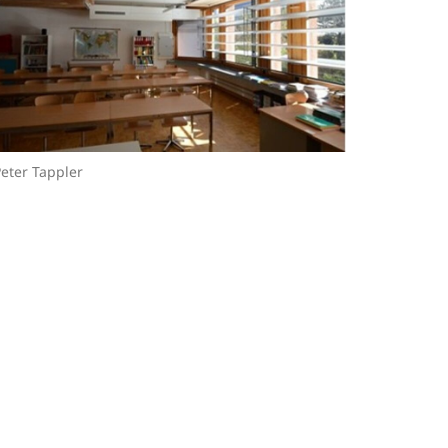
eter Tappler