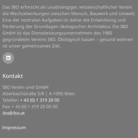
Das IBO erforscht als unabhängiger, wissenschaftlicher Verein
die Wechselwirkungen zwischen Mensch, Bauwerk und Umwelt.
Eine der zentralen Aufgaben ist daher die Entwicklung und
Förderung der Grundlagen ökologischer Architektur. Die IBO
GmbH ist das Dienstleistungsunternehmen des 1980
gegründeten Vereins IBO. Ökologisch bauen – gesund wohnen
ist unser gemeinsames Ziel.
Kontakt
IBO Verein und GmbH
Alserbachstraße 5/8 | A-1090 Wien
Telefon:
+ 43 (0) 1 319 20 05
Fax: + 43 (0) 1 319 20 05-50
ibo
@
ibo.at
Impressum