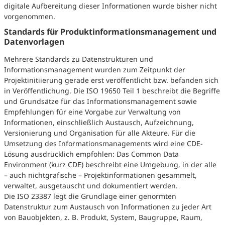
digitale Aufbereitung dieser Informationen wurde bisher nicht
vorgenommen.
Standards für Produktinformationsmanagement und
Datenvorlagen
Mehrere Standards zu Datenstrukturen und
Informationsmanagement wurden zum Zeitpunkt der
Projektinitiierung gerade erst veröffentlicht bzw. befanden sich
in Veröffentlichung. Die ISO 19650 Teil 1 beschreibt die Begriffe
und Grundsätze für das Informationsmanagement sowie
Empfehlungen für eine Vorgabe zur Verwaltung von
Informationen, einschließlich Austausch, Aufzeichnung,
Versionierung und Organisation für alle Akteure. Für die
Umsetzung des Informationsmanagements wird eine CDE-
Lösung ausdrücklich empfohlen: Das Common Data
Environment (kurz CDE) beschreibt eine Umgebung, in der alle
– auch nichtgrafische – Projektinformationen gesammelt,
verwaltet, ausgetauscht und dokumentiert werden.
Die ISO 23387 legt die Grundlage einer genormten
Datenstruktur zum Austausch von Informationen zu jeder Art
von Bauobjekten, z. B. Produkt, System, Baugruppe, Raum,