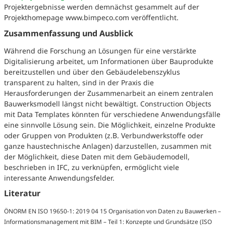
Projektergebnisse werden demnächst gesammelt auf der
Projekthomepage www.bimpeco.com veröffentlicht.
Zusammenfassung und Ausblick
Während die Forschung an Lösungen für eine verstärkte
Digitalisierung arbeitet, um Informationen über Bauprodukte
bereitzustellen und über den Gebäudelebenszyklus
transparent zu halten, sind in der Praxis die
Herausforderungen der Zusammenarbeit an einem zentralen
Bauwerksmodell längst nicht bewältigt. Construction Objects
mit Data Templates könnten für verschiedene Anwendungsfälle
eine sinnvolle Lösung sein. Die Möglichkeit, einzelne Produkte
oder Gruppen von Produkten (z.B. Verbundwerkstoffe oder
ganze haustechnische Anlagen) darzustellen, zusammen mit
der Möglichkeit, diese Daten mit dem Gebäudemodell,
beschrieben in IFC, zu verknüpfen, ermöglicht viele
interessante Anwendungsfelder.
Literatur
ÖNORM EN ISO 19650-1: 2019 04 15 Organisation von Daten zu Bauwerken –
Informationsmanagement mit BIM – Teil 1: Konzepte und Grundsätze (ISO