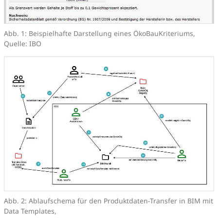
Abb. 1: Beispielhafte Darstellung eines ÖkoBauKriteriums,
Quelle: IBO
Abb. 2: Ablaufschema für den Produktdaten-Transfer in BIM mit
Data Templates,