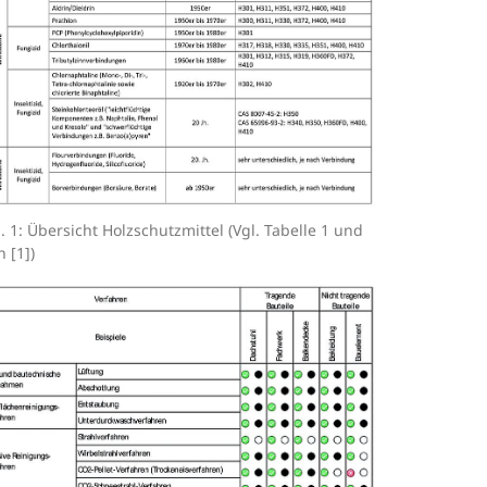
. 1: Übersicht Holzschutzmittel (Vgl. Tabelle 1 und
n [1])