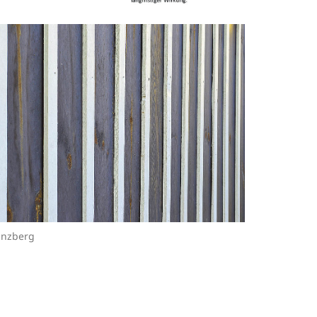
Enzberg