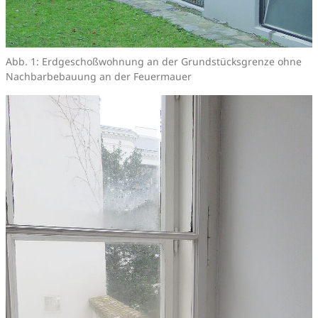
Abb. 1: Erdgeschoßwohnung an der Grundstücksgrenze ohne
Nachbarbebauung an der Feuermauer