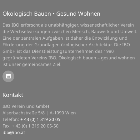
Ökologisch Bauen • Gesund Wohnen
Das IBO erforscht als unabhängiger, wissenschaftlicher Verein
die Wechselwirkungen zwischen Mensch, Bauwerk und Umwelt.
Eine der zentralen Aufgaben ist daher die Entwicklung und
Förderung der Grundlagen ökologischer Architektur. Die IBO
GmbH ist das Dienstleistungsunternehmen des 1980
gegründeten Vereins IBO. Ökologisch bauen – gesund wohnen
ist unser gemeinsames Ziel.
Kontakt
IBO Verein und GmbH
Alserbachstraße 5/8 | A-1090 Wien
Telefon:
+ 43 (0) 1 319 20 05
Fax: + 43 (0) 1 319 20 05-50
ibo
@
ibo.at