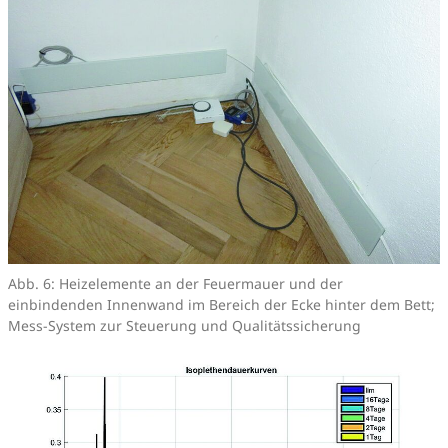
Abb. 6: Heizelemente an der Feuermauer und der
einbindenden Innenwand im Bereich der Ecke hinter dem Bett;
Mess-System zur Steuerung und Qualitätssicherung