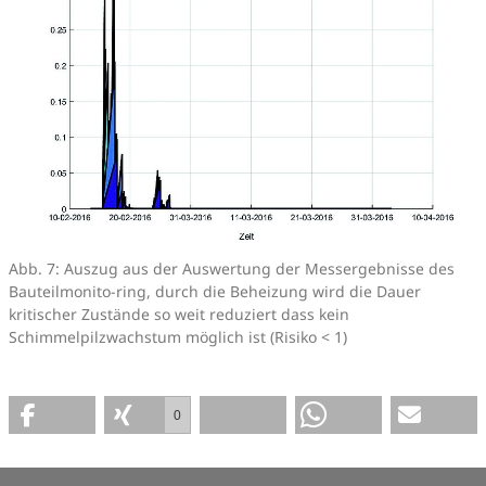
Abb. 7: Auszug aus der Auswertung der Messergebnisse des
Bauteilmonito-ring, durch die Beheizung wird die Dauer
kritischer Zustände so weit reduziert dass kein
Schimmelpilzwachstum möglich ist (Risiko < 1)
0