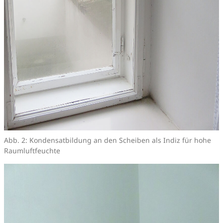
Abb. 2: Kondensatbildung an den Scheiben als Indiz für hohe
Raumluftfeuchte