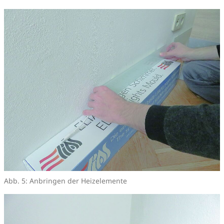
Abb. 5: Anbringen der Heizelemente