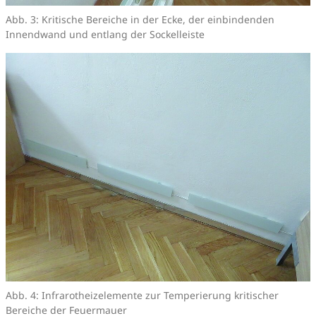
Abb. 3: Kritische Bereiche in der Ecke, der einbindenden
Innendwand und entlang der Sockelleiste
Abb. 4: Infrarotheizelemente zur Temperierung kritischer
Bereiche der Feuermauer