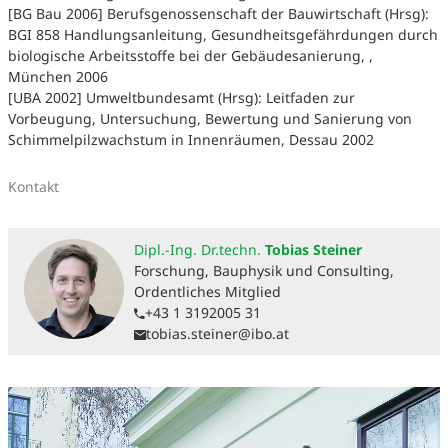
[BG Bau 2006] Berufsgenossenschaft der Bauwirtschaft (Hrsg):
BGI 858 Handlungsanleitung, Gesundheitsgefährdungen durch
biologische Arbeitsstoffe bei der Gebäudesanierung, ,
München 2006
[UBA 2002] Umweltbundesamt (Hrsg): Leitfaden zur
Vorbeugung, Untersuchung, Bewertung und Sanierung von
Schimmelpilzwachstum in Innenräumen, Dessau 2002
Kontakt
Dipl.-Ing. Dr.techn.
Tobias Steiner
Forschung, Bauphysik und Consulting,
Ordentliches Mitglied
+43 1 3192005 31
tobias.steiner@ibo.at