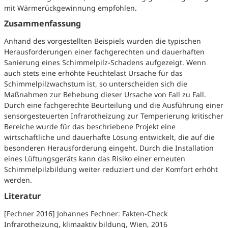
mit Wärmerückgewinnung empfohlen.
Zusammenfassung
Anhand des vorgestellten Beispiels wurden die typischen
Herausforderungen einer fachgerechten und dauerhaften
Sanierung eines Schimmelpilz-Schadens aufgezeigt. Wenn
auch stets eine erhöhte Feuchtelast Ursache für das
Schimmelpilzwachstum ist, so unterscheiden sich die
Maßnahmen zur Behebung dieser Ursache von Fall zu Fall.
Durch eine fachgerechte Beurteilung und die Ausführung einer
sensorgesteuerten Infrarotheizung zur Temperierung kritischer
Bereiche wurde für das beschriebene Projekt eine
wirtschaftliche und dauerhafte Lösung entwickelt, die auf die
besonderen Herausforderung eingeht. Durch die Installation
eines Lüftungsgeräts kann das Risiko einer erneuten
Schimmelpilzbildung weiter reduziert und der Komfort erhöht
werden.
Literatur
[Fechner 2016] Johannes Fechner: Fakten-Check
Infrarotheizung, klimaaktiv bildung, Wien, 2016