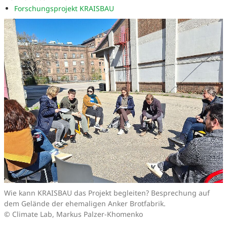
Forschungsprojekt KRAISBAU
Wie kann KRAISBAU das Projekt begleiten? Besprechung auf
dem Gelände der ehemaligen Anker Brotfabrik.
© Climate Lab, Markus Palzer-Khomenko