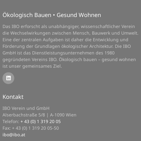
Ökologisch Bauen • Gesund Wohnen
Das IBO erforscht als unabhängiger, wissenschaftlicher Verein
die Wechselwirkungen zwischen Mensch, Bauwerk und Umwelt.
Eine der zentralen Aufgaben ist daher die Entwicklung und
Förderung der Grundlagen ökologischer Architektur. Die IBO
GmbH ist das Dienstleistungsunternehmen des 1980
gegründeten Vereins IBO. Ökologisch bauen – gesund wohnen
ist unser gemeinsames Ziel.
Kontakt
IBO Verein und GmbH
Alserbachstraße 5/8 | A-1090 Wien
Telefon:
+ 43 (0) 1 319 20 05
Fax: + 43 (0) 1 319 20 05-50
ibo
@
ibo.at