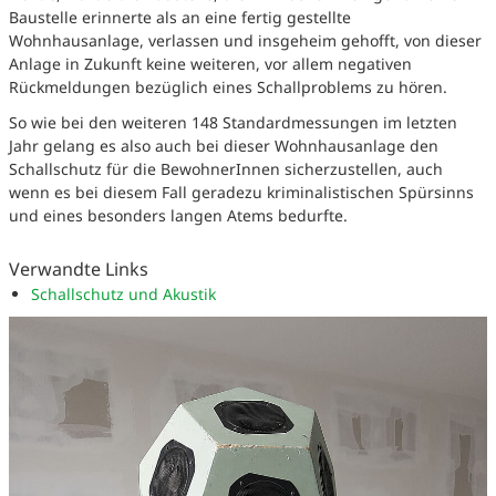
Baustelle erinnerte als an eine fertig gestellte
Wohnhausanlage, verlassen und insgeheim gehofft, von dieser
Anlage in Zukunft keine weiteren, vor allem negativen
Rückmeldungen bezüglich eines Schallproblems zu hören.
So wie bei den weiteren 148 Standardmessungen im letzten
Jahr gelang es also auch bei dieser Wohnhausanlage den
Schallschutz für die BewohnerInnen sicherzustellen, auch
wenn es bei diesem Fall geradezu kriminalistischen Spürsinns
und eines besonders langen Atems bedurfte.
Verwandte Links
Schallschutz und Akustik