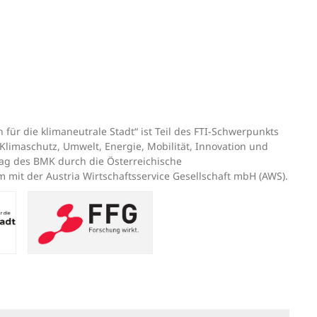
ür die klimaneutrale Stadt“ ist Teil des FTI-Schwerpunkts
Klimaschutz, Umwelt, Energie, Mobilität, Innovation und
rag des BMK durch die Österreichische
mit der Austria Wirtschaftsservice Gesellschaft mbH (AWS).