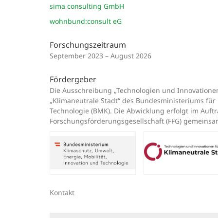
sima consulting GmbH
wohnbund:consult eG
Forschungszeitraum
September 2023 – August 2026
Fördergeber
Die Ausschreibung „Technologien und Innovationen f
„Klimaneutrale Stadt“ des Bundesministeriums für 
Technologie (BMK). Die Abwicklung erfolgt im Auft
Forschungsförderungsgesellschaft (FFG) gemeinsam 
Kontakt