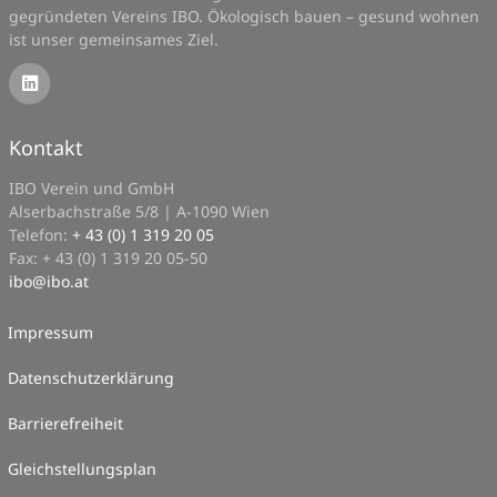
gegründeten Vereins IBO. Ökologisch bauen – gesund wohnen
ist unser gemeinsames Ziel.
Kontakt
IBO Verein und GmbH
Alserbachstraße 5/8 | A-1090 Wien
Telefon:
+ 43 (0) 1 319 20 05
Fax: + 43 (0) 1 319 20 05-50
ibo
@
ibo.at
Impressum
Datenschutzerklärung
Barrierefreiheit
Gleichstellungsplan