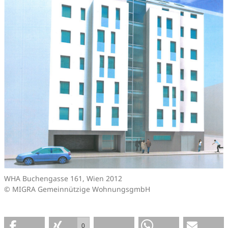
WHA Buchengasse 161, Wien 2012
© MIGRA Gemeinnützige WohnungsgmbH
0