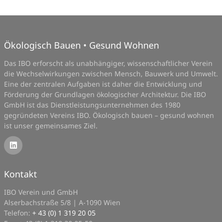
Ökologisch Bauen • Gesund Wohnen
Das IBO erforscht als unabhängiger, wissenschaftlicher Verein
die Wechselwirkungen zwischen Mensch, Bauwerk und Umwelt.
Eine der zentralen Aufgaben ist daher die Entwicklung und
Förderung der Grundlagen ökologischer Architektur. Die IBO
GmbH ist das Dienstleistungsunternehmen des 1980
gegründeten Vereins IBO. Ökologisch bauen – gesund wohnen
ist unser gemeinsames Ziel.
Kontakt
IBO Verein und GmbH
Alserbachstraße 5/8 | A-1090 Wien
Telefon:
+ 43 (0) 1 319 20 05