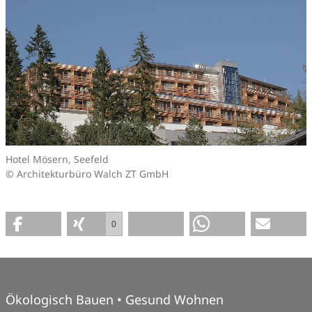
Hotel Mösern, Seefeld
© Architekturbüro Walch ZT GmbH
0
Ökologisch Bauen • Gesund Wohnen