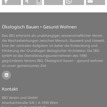
0
Ökologisch Bauen • Gesund Wohnen
Das IBO erforscht als unabhängiger, wissenschaftlicher Verein
die Wechselwirkungen zwischen Mensch, Bauwerk und Umwelt.
Eine der zentralen Aufgaben ist daher die Entwicklung und
Förderung der Grundlagen ökologischer Architektur. Die IBO
GmbH ist das Dienstleistungsunternehmen des 1980
gegründeten Vereins IBO. Ökologisch bauen – gesund wohnen
ist unser gemeinsames Ziel.
Kontakt
IBO Verein und GmbH
Alserbachstraße 5/8 | A-1090 Wien