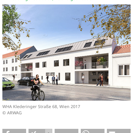
WHA Klederinger Straße 68, Wien 2017
© ARWAG