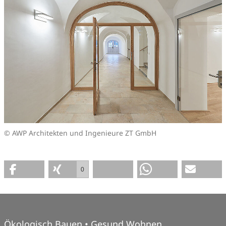
© AWP Architekten und Ingenieure ZT GmbH
0
Ökologisch Bauen • Gesund Wohnen