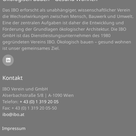
Das IBO erforscht als unabhängiger, wissenschaftlicher Verein
die Wechselwirkungen zwischen Mensch, Bauwerk und Umwelt.
Eine der zentralen Aufgaben ist daher die Entwicklung und
Förderung der Grundlagen ökologischer Architektur. Die IBO
GmbH ist das Dienstleistungsunternehmen des 1980
gegründeten Vereins IBO. Ökologisch bauen – gesund wohnen
ist unser gemeinsames Ziel.
Kontakt
IBO Verein und GmbH
Alserbachstraße 5/8 | A-1090 Wien
Telefon:
+ 43 (0) 1 319 20 05
Fax: + 43 (0) 1 319 20 05-50
ibo
@
ibo.at
Impressum