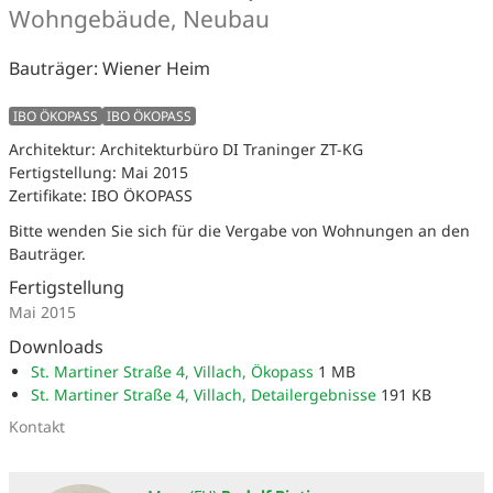
Wohngebäude, Neubau
Bauträger: Wiener Heim
IBO ÖKOPASS
IBO ÖKOPASS
Architektur: Architekturbüro DI Traninger ZT-KG
Fertigstellung: Mai 2015
Zertifikate: IBO ÖKOPASS
Bitte wenden Sie sich für die Vergabe von Wohnungen an den
Bauträger.
Fertigstellung
Mai 2015
Downloads
St. Martiner Straße 4, Villach, Ökopass
1 MB
St. Martiner Straße 4, Villach, Detailergebnisse
191 KB
Kontakt