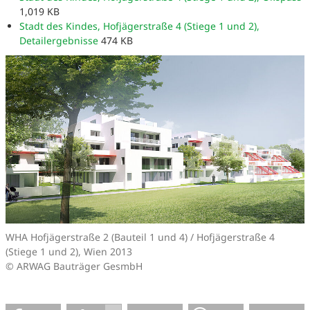
1,019 KB
Stadt des Kindes, Hofjägerstraße 4 (Stiege 1 und 2),
Detailergebnisse
474 KB
WHA Hofjägerstraße 2 (Bauteil 1 und 4) / Hofjägerstraße 4
(Stiege 1 und 2), Wien 2013
© ARWAG Bauträger GesmbH