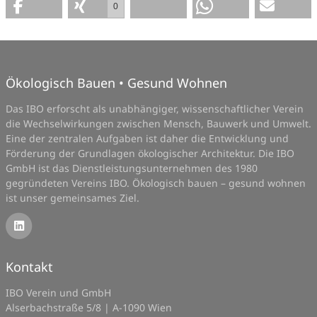
0
Ökologisch Bauen • Gesund Wohnen
Das IBO erforscht als unabhängiger, wissenschaftlicher Verein
die Wechselwirkungen zwischen Mensch, Bauwerk und Umwelt.
Eine der zentralen Aufgaben ist daher die Entwicklung und
Förderung der Grundlagen ökologischer Architektur. Die IBO
GmbH ist das Dienstleistungsunternehmen des 1980
gegründeten Vereins IBO. Ökologisch bauen – gesund wohnen
ist unser gemeinsames Ziel.
Kontakt
IBO Verein und GmbH
Alserbachstraße 5/8 | A-1090 Wien