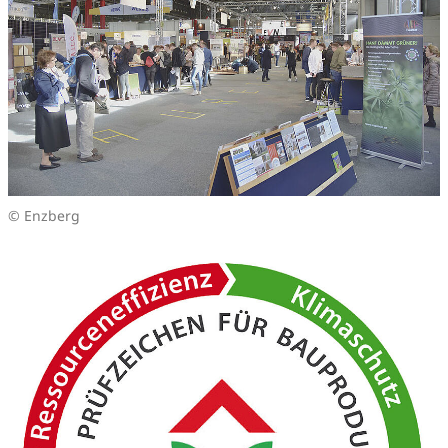
© Enzberg