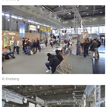
© Enzberg