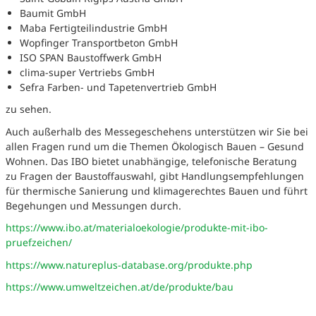
Baumit GmbH
Maba Fertigteilindustrie GmbH
Wopfinger Transportbeton GmbH
ISO SPAN Baustoffwerk GmbH
clima-super Vertriebs GmbH
Sefra Farben- und Tapetenvertrieb GmbH
zu sehen.
Auch außerhalb des Messegeschehens unterstützen wir Sie bei
allen Fragen rund um die Themen Ökologisch Bauen – Gesund
Wohnen. Das IBO bietet unabhängige, telefonische Beratung
zu Fragen der Baustoffauswahl, gibt Handlungsempfehlungen
für thermische Sanierung und klimagerechtes Bauen und führt
Begehungen und Messungen durch.
https://www.ibo.at/materialoekologie/produkte-mit-ibo-
pruefzeichen/
https://www.natureplus-database.org/produkte.php
https://www.umweltzeichen.at/de/produkte/bau