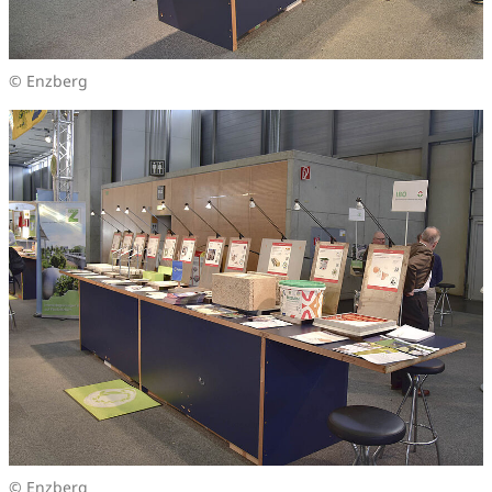
© Enzberg
© Enzberg