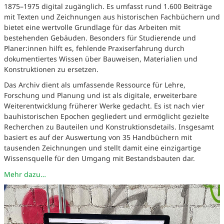
1875–1975 digital zugänglich. Es umfasst rund 1.600 Beiträge
mit Texten und Zeichnungen aus historischen Fachbüchern und
bietet eine wertvolle Grundlage für das Arbeiten mit
bestehenden Gebäuden. Besonders für Studierende und
Planer:innen hilft es, fehlende Praxiserfahrung durch
dokumentiertes Wissen über Bauweisen, Materialien und
Konstruktionen zu ersetzen.
Das Archiv dient als umfassende Ressource für Lehre,
Forschung und Planung und ist als digitale, erweiterbare
Weiterentwicklung früherer Werke gedacht. Es ist nach vier
bauhistorischen Epochen gegliedert und ermöglicht gezielte
Recherchen zu Bauteilen und Konstruktionsdetails. Insgesamt
basiert es auf der Auswertung von 35 Handbüchern mit
tausenden Zeichnungen und stellt damit eine einzigartige
Wissensquelle für den Umgang mit Bestandsbauten dar.
Mehr dazu…