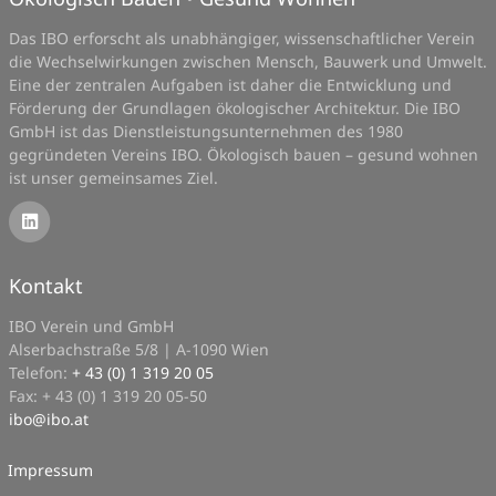
Das IBO erforscht als unabhängiger, wissenschaftlicher Verein
die Wechselwirkungen zwischen Mensch, Bauwerk und Umwelt.
Eine der zentralen Aufgaben ist daher die Entwicklung und
Förderung der Grundlagen ökologischer Architektur. Die IBO
GmbH ist das Dienstleistungsunternehmen des 1980
gegründeten Vereins IBO. Ökologisch bauen – gesund wohnen
ist unser gemeinsames Ziel.
Kontakt
IBO Verein und GmbH
Alserbachstraße 5/8 | A-1090 Wien
Telefon:
+ 43 (0) 1 319 20 05
Fax: + 43 (0) 1 319 20 05-50
ibo
@
ibo.at
Impressum