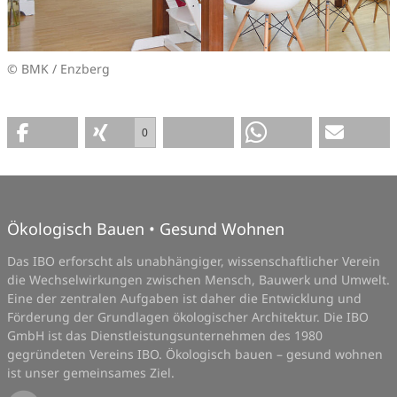
© BMK / Enzberg
0
Ökologisch Bauen • Gesund Wohnen
Das IBO erforscht als unabhängiger, wissenschaftlicher Verein
die Wechselwirkungen zwischen Mensch, Bauwerk und Umwelt.
Eine der zentralen Aufgaben ist daher die Entwicklung und
Förderung der Grundlagen ökologischer Architektur. Die IBO
GmbH ist das Dienstleistungsunternehmen des 1980
gegründeten Vereins IBO. Ökologisch bauen – gesund wohnen
ist unser gemeinsames Ziel.