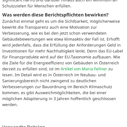
Schutzzielen für Menschen erfüllen.
Was werden diese Berichtspflichten bewirken?
Zunächst einmal geht es um die Sichtbarkeit, möglicherweise
bewirkt die Transparenz auch eine Motivation zur
Verbesserung, wie es bei den jetzt schon verwendeten
Gebäudebewertungen wie etwa klimaaktiv der Fall ist. Erhofft
wird jedenfalls, dass die Erfüllung der Anforderungen Geld in
Investitionen für mehr Nachhaltigkeit lenkt. Denn das EU-Label
für Finanzprodukte wird auf der EU-Taxonomie aufbauen. Wie
die Ziele für die Energieeffizienz von Gebäuden in Österreich
derzeit zu erfüllen sind, ist im
Artikel von Maria Fellner
zu
lesen. Im Detail wird es in Österreich im Neubau- und
Sanierungsbereich nicht zwingend zu deutlichen
Verbesserungen zur Bauordnung im Bereich Klimaschutz
kommen, es gibt Ausweichmöglichkeiten, die bei einer
möglichen Adaptierung in 3 Jahren hoffentlich geschlossen
werden.