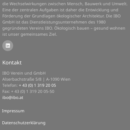
die Wechselwirkungen zwischen Mensch, Bauwerk und Umwelt.
Eine der zentralen Aufgaben ist daher die Entwicklung und
Förderung der Grundlagen ökologischer Architektur. Die IBO
GmbH ist das Dienstleistungsunternehmen des 1980
gegründeten Vereins IBO. Ökologisch bauen – gesund wohnen
ist unser gemeinsames Ziel.
Kontakt
IBO Verein und GmbH
Alserbachstraße 5/8 | A-1090 Wien
Telefon:
+ 43 (0) 1 319 20 05
Fax: + 43 (0) 1 319 20 05-50
ibo
@
ibo.at
Impressum
Datenschutzerklärung