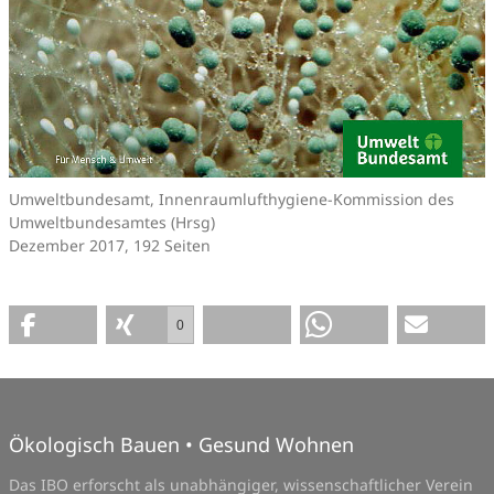
Umweltbundesamt, Innenraumlufthygiene-Kommission des
Umweltbundesamtes (Hrsg)
Dezember 2017, 192 Seiten
0
Ökologisch Bauen • Gesund Wohnen
Das IBO erforscht als unabhängiger, wissenschaftlicher Verein