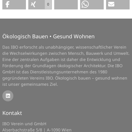
0
Ökologisch Bauen • Gesund Wohnen
Das IBO erforscht als unabhängiger, wissenschaftlicher Verein
die Wechselwirkungen zwischen Mensch, Bauwerk und Umwelt.
Eine der zentralen Aufgaben ist daher die Entwicklung und
Förderung der Grundlagen ökologischer Architektur. Die IBO
GmbH ist das Dienstleistungsunternehmen des 1980
gegründeten Vereins IBO. Ökologisch bauen – gesund wohnen
ist unser gemeinsames Ziel.
Kontakt
IBO Verein und GmbH
Alserbachstraße 5/8 | A-1090 Wien