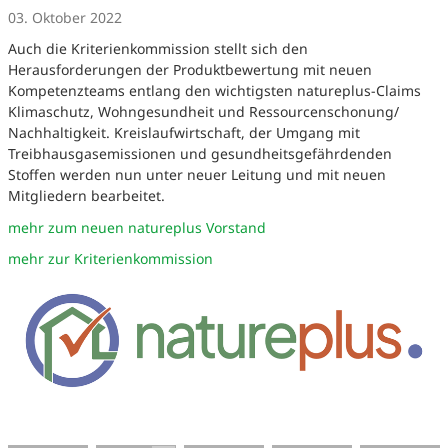
03. Oktober 2022
Auch die Kriterienkommission stellt sich den
Herausforderungen der Produktbewertung mit neuen
Kompetenzteams entlang den wichtigsten natureplus-Claims
Klimaschutz, Wohngesundheit und Ressourcenschonung/
Nachhaltigkeit. Kreislaufwirtschaft, der Umgang mit
Treibhausgasemissionen und gesundheitsgefährdenden
Stoffen werden nun unter neuer Leitung und mit neuen
Mitgliedern bearbeitet.
mehr zum neuen natureplus Vorstand
mehr zur Kriterienkommission