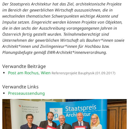
Der Staatspreis Architektur hat das Ziel, architektonische Projekte
im Bereich der gewerblichen Wirtschaft auszuzeichnen, die in
wechselnden thematischen Schwerpunkten wichtige Akzente und
Impulse setzen. Eingereicht werden können Projekte von Objekten,
die in den sechs der Ausschreibung vorangegangenen Jahren in
Österreich fertig gestellt wurden. Teilnahmeberechtigt sind
Unternehmen der gewerblichen Wirtschaft als Bauherr*innen sowie
Architekt*innen und Zivilingenieur*innen für Hochbau bzw.
Planungsbefugte gemäß EWR-Architekt*innenverordnung.
Verwandte Beiträge
Post am Rochus, Wien
Referenzprojekt Bauphysik
(01.09.2017)
Verwandte Links
Presseaussendung