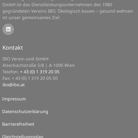
GmbH ist das Dienstleistungsunternehmen des 1980
gegründeten Vereins IBO. Ökologisch bauen – gesund wohnen
ist unser gemeinsames Ziel.
Kontakt
IBO Verein und GmbH
Alserbachstraße 5/8 | A-1090 Wien
Telefon:
+ 43 (0) 1 319 20 05
Fax: + 43 (0) 1 319 20 05-50
ibo
@
ibo.at
Impressum
Datenschutzerklärung
Barrierefreiheit
Gleichstellungsplan