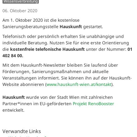
Wissensverbreitung
06. Oktober 2020
Am 1. Oktober 2020 ist die kostenlose
Sanierungsberatungsstelle
Hauskunft
gestartet.
Telefonisch oder persönlich erhalten Sie unabhängige und
individuelle Beratung. Nutzen Sie für eine erste Orientierung
die
kostenfreie telefonische Hauskunft
unter der Nummer:
01
402 84 00.
Mit dem Hauskunft-Newsletter bleiben Sie laufend über
Förderungen, Sanierungsmaßnahmen und aktuelle
Veranstaltungen informiert. Sie können ihn auf der Hauskunft-
Website abonnieren (
www.hauskunft-wien.at/kontakt
).
Hauskunft
wurde von der Stadt Wien mit zahlreichen
Partner*innen im EU-geförderten
Projekt RenoBooster
entwickelt.
Verwandte Links