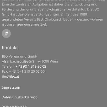
Eine der zentralen Aufgaben ist daher die Entwicklung und
Förderung der Grundlagen ökologischer Architektur. Die IBO
GmbH ist das Dienstleistungsunternehmen des 1980
gegründeten Vereins IBO. Ökologisch bauen – gesund wohnen
ist unser gemeinsames Ziel.
Kontakt
IBO Verein und GmbH
Alserbachstraße 5/8 | A-1090 Wien
Telefon:
+ 43 (0) 1 319 20 05
Fax: + 43 (0) 1 319 20 05-50
ibo
@
ibo.at
Impressum
Datenschutzerklärung
Barrierefreiheit