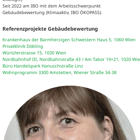
Seit 2022 am IBO mit dem Arbeitsschwerpunkt
Gebäudebewertung (Klimaaktiv, IBO ÖKOPASS).
Referenzprojekte Gebäudebewertung
Krankenhaus der Barmherzigen Schwestern Haus 5, 1060 Wien
Privatklinik Döbling
Würtzlerstrasse 15, 1030 Wien
Nordbahnhof III, Nordbahnstraße 43 / Am Tabor 19+21, 1020 Wi
Büro Handelspark Hanuschstraße Linz
Wohnprogramm 3300 Amstetten, Wiener Straße 34-38