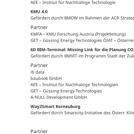
AEE – Institut für Nachhaltige Technologie
KMU 4.0
Gefördert durch BMDW im Rahmen der ACR Strateg
Partner
KMFA – KMU Forschung Austria (Projektleitung)
GET – Güssing Energy Technologies ÖIAT – Österre
6D BIM–Terminal: Missing Link für die Planung CO
Gefördert durch BMVIT im Programm Stadt der Z
Partner
ib data
baubook GmbH
AEE – Institut für Nachhaltige Technologien
GET – Güssing Energy Technologies
A-NULL Development GmbH
Way2Smart Korneuburg
Gefördert durch Smartcity-Initiative des Österr. 
Partner