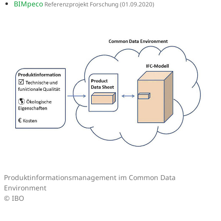
BIMpeco
Referenzprojekt Forschung
(01.09.2020)
Produktinformationsmanagement im Common Data
Environment
© IBO