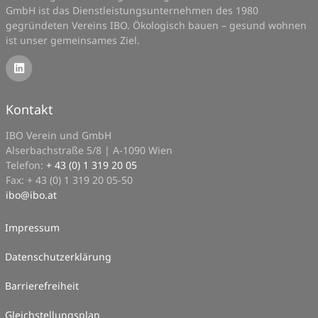
GmbH ist das Dienstleistungsunternehmen des 1980
gegründeten Vereins IBO. Ökologisch bauen – gesund wohnen
ist unser gemeinsames Ziel.
Kontakt
IBO Verein und GmbH
Alserbachstraße 5/8 | A-1090 Wien
Telefon:
+ 43 (0) 1 319 20 05
Fax: + 43 (0) 1 319 20 05-50
ibo
@
ibo.at
Impressum
Datenschutzerklärung
Barrierefreiheit
Gleichstellungsplan