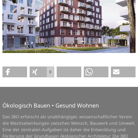
0
Ökologisch Bauen • Gesund Wohnen
Das IBO erforscht als unabhängiger, wissenschaftlicher Verein
die Wechselwirkungen zwischen Mensch, Bauwerk und Umwelt.
Eine der zentralen Aufgaben ist daher die Entwicklung und
Förderung der Grundlagen ökologischer Architektur. Die IBO