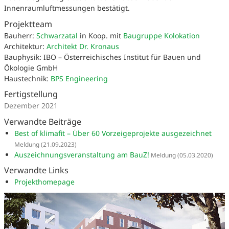
Innenraumluftmessungen bestätigt.
Projektteam
Bauherr:
Schwarzatal
in Koop. mit
Baugruppe Kolokation
Architektur:
Architekt Dr. Kronaus
Bauphysik: IBO – Österreichisches Institut für Bauen und
Ökologie GmbH
Haustechnik:
BPS Engineering
Fertigstellung
Dezember 2021
Verwandte Beiträge
Best of klimafit – Über 60 Vorzeigeprojekte ausgezeichnet
Meldung
(21.09.2023)
Auszeichnungsveranstaltung am BauZ!
Meldung
(05.03.2020)
Verwandte Links
Projekthomepage