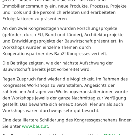
Immobiliencommunity ein, neue Produkte, Prozesse, Projekte
und Tools und die persönlich erlebten und erarbeiteten
Erfolgsfaktoren zu präsentieren
An den zwei Kongresstagen wurden Forschungsprojekte
(gefördert durch EU, Bund und Länder), Architekturprojekte
und Entwicklungsprojekte der Bauwirtschaft präsentiert. In
Workshops wurden einzelne Themen durch
Kooperationspartner des BauZ! Kongresses vertieft.
Die Beiträge zeigten, wie der nächste Aufschwung der
Bauwirtschaft bereits jetzt vorbereitet wird.
Regen Zuspruch fand wieder die Möglichkeit, im Rahmen des
Kongresses Workshops zu veranstalten. Angesichts der
zahlreichen Anfragen von Workshopveranstalter:innen wurde
den Workshops jeweils der ganze Nachmittag zur Verfügung
gestellt. Das bewährte sich erneut: sowohl Plenum als auch
Workshops waren durchwegs sehr gut besucht.
Eine detailliertere Schilderung des Kongressgeschehens finden
Sie unter
www.bauz.at
.