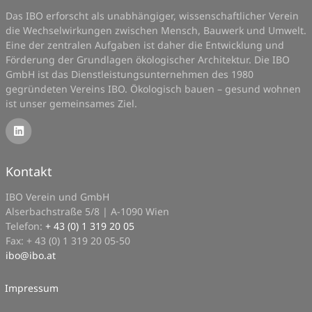
Das IBO erforscht als unabhängiger, wissenschaftlicher Verein
die Wechselwirkungen zwischen Mensch, Bauwerk und Umwelt.
Eine der zentralen Aufgaben ist daher die Entwicklung und
Förderung der Grundlagen ökologischer Architektur. Die IBO
GmbH ist das Dienstleistungsunternehmen des 1980
gegründeten Vereins IBO. Ökologisch bauen – gesund wohnen
ist unser gemeinsames Ziel.
Kontakt
IBO Verein und GmbH
Alserbachstraße 5/8 | A-1090 Wien
Telefon:
+ 43 (0) 1 319 20 05
Fax: + 43 (0) 1 319 20 05-50
ibo
@
ibo.at
Impressum