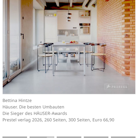
Bettina Hintze
Häuser. Die besten Umbauten
Die Sieger des HÄUSER-Awards
Prestel verlag 2026, 260 Seiten, 300 Seiten, Euro 66,90