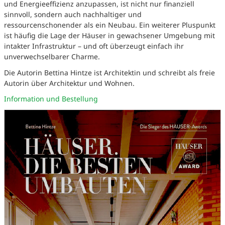
und Energieeffizienz anzupassen, ist nicht nur finanziell
sinnvoll, sondern auch nachhaltiger und
ressourcenschonender als ein Neubau. Ein weiterer Pluspunkt
ist häufig die Lage der Häuser in gewachsener Umgebung mit
intakter Infrastruktur – und oft überzeugt einfach ihr
unverwechselbarer Charme.
Die Autorin Bettina Hintze ist Architektin und schreibt als freie
Autorin über Architektur und Wohnen.
Information und Bestellung