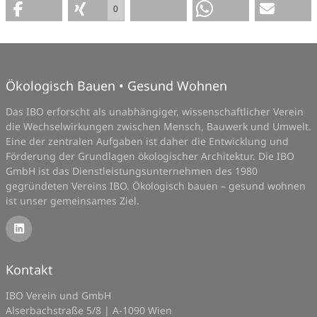
0
Ökologisch Bauen • Gesund Wohnen
Das IBO erforscht als unabhängiger, wissenschaftlicher Verein
die Wechselwirkungen zwischen Mensch, Bauwerk und Umwelt.
Eine der zentralen Aufgaben ist daher die Entwicklung und
Förderung der Grundlagen ökologischer Architektur. Die IBO
GmbH ist das Dienstleistungsunternehmen des 1980
gegründeten Vereins IBO. Ökologisch bauen – gesund wohnen
ist unser gemeinsames Ziel.
Kontakt
IBO Verein und GmbH
Alserbachstraße 5/8 | A-1090 Wien