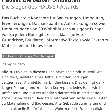
Häuser. Die besten Umbauten
Die Sieger des HÄUSER-Awards
Das Buch stellt Konzepte für Sanierungen, Umbauten,
Erweiterungen, Dachausbauten, Aufstockungen sowie
Umnutzungen von 30 Wohnhäusern aus ganz Europa
vor. Zu jedem Haus gibt es erstklassige Fotos,
Grundrisse, Baudaten, informative Texte sowie Fakten zu
Materialien und Bauweisen.
Publikation
Ökologie, Nachhaltigkeit
23. April 2026
Alle 30 Projekte in diesem Buch beweisen eindrucksvoll, wie
sich die Qualitäten eines Altbaus mit den Vorzügen
zeitgemäßer Architektur verbinden lassen. Dies gelingt dank
kluger Planung und kreativen Konzepten. Jedes Haus wird
umfassend und gut verständlich dargestellt in erstklassigen
Fotos, Grundrissen, Baudaten, informativen Texte sowie Fakten
zu Materialien und Bauweisen. Alte Gebäude zu erhalten und
sie an aktuelle Bedürfnisse bei Wohnkomfort, Funktionalität