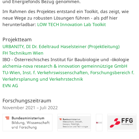
und Energiefonds Bezug genommen.
Im Rahmen des Projektes entstand ein Toolkit, das zeigt, wie
neue Wege zu robusten Lösungen führen - als pdf hier
herunterladbar:
LOW TECH Innovation Lab Toolkit
Projektteam
URBANITY, DI Dr. Edeltraud Haselsteiner (Projektleitung)
FH Technikum Wien
IBO - Österreichisches Institut für Baubiologie und -ökologie
alchemia-nova research & innovation gemeinnützige GmbH
TU-Wien, Inst. f. Verkehrswissenschaften, Forschungsbereich f.
Verkehrsplanung und Verkehrstechnik
EVN AG
Forschungszeitraum
November 2021 – Juli 2022