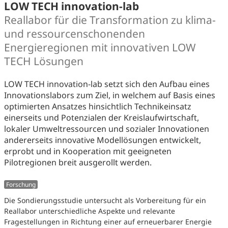
LOW TECH innovation-lab
Reallabor für die Transformation zu klima-
und ressourcenschonenden
Energieregionen mit innovativen LOW
TECH Lösungen
LOW TECH innovation-lab setzt sich den Aufbau eines
Innovationslabors zum Ziel, in welchem auf Basis eines
optimierten Ansatzes hinsichtlich Technikeinsatz
einerseits und Potenzialen der Kreislaufwirtschaft,
lokaler Umweltressourcen und sozialer Innovationen
andererseits innovative Modellösungen entwickelt,
erprobt und in Kooperation mit geeigneten
Pilotregionen breit ausgerollt werden.
Forschung
Die Sondierungsstudie untersucht als Vorbereitung für ein
Reallabor unterschiedliche Aspekte und relevante
Fragestellungen in Richtung einer auf erneuerbarer Energie