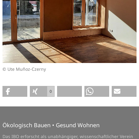
© Ute Muñoz-Czerny
0
Ökologisch Bauen • Gesund Wohnen
Das IBO erforscht als unabhängiger, wissenschaftlicher Verein