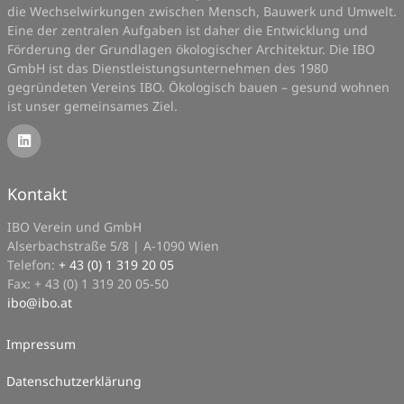
die Wechselwirkungen zwischen Mensch, Bauwerk und Umwelt.
Eine der zentralen Aufgaben ist daher die Entwicklung und
Förderung der Grundlagen ökologischer Architektur. Die IBO
GmbH ist das Dienstleistungsunternehmen des 1980
gegründeten Vereins IBO. Ökologisch bauen – gesund wohnen
ist unser gemeinsames Ziel.
Kontakt
IBO Verein und GmbH
Alserbachstraße 5/8 | A-1090 Wien
Telefon:
+ 43 (0) 1 319 20 05
Fax: + 43 (0) 1 319 20 05-50
ibo
@
ibo.at
Impressum
Datenschutzerklärung