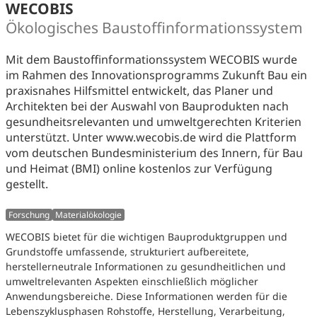
WECOBIS
Ökologisches Baustoffinformationssystem
Mit dem Baustoffinformationssystem WECOBIS wurde
im Rahmen des Innovationsprogramms Zukunft Bau ein
praxisnahes Hilfsmittel entwickelt, das Planer und
Architekten bei der Auswahl von Bauprodukten nach
gesundheitsrelevanten und umweltgerechten Kriterien
unterstützt. Unter www.wecobis.de wird die Plattform
vom deutschen Bundesministerium des Innern, für Bau
und Heimat (BMI) online kostenlos zur Verfügung
gestellt.
Forschung
Materialökologie
WECOBIS bietet für die wichtigen Bauproduktgruppen und
Grundstoffe umfassende, strukturiert aufbereitete,
herstellerneutrale Informationen zu gesundheitlichen und
umweltrelevanten Aspekten einschließlich möglicher
Anwendungsbereiche. Diese Informationen werden für die
Lebenszyklusphasen Rohstoffe, Herstellung, Verarbeitung,