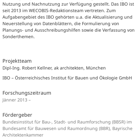
Nutzung und Nachnutzung zur Verfügung gestellt. Das IBO ist
seit 2013 im WECOBIS-Redaktionsteam vertreten. Zum
Aufgabengebiet des IBO gehörten u.a. die Aktualisierung und
Neuerstellung von Datenblättern, die Formulierung von
Planungs- und Ausschreibungshilfen sowie die Verfassung von
Sonderthemen.
Projektteam
Dipl-Ing. Robert Kellner, ak architekten, München
IBO – Österreichisches Institut für Bauen und Ökologie GmbH
Forschungszeitraum
Jänner 2013 –
Fördergeber
Bundesinstitut für Bau-, Stadt- und Raumforschung (BBSR) im
Bundesamt für Bauwesen und Raumordnung (BBR), Bayrische
Architektenkammer